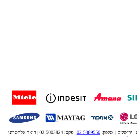
02-5389550