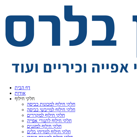
דף הבית
אודות
חלקי חילוף
חלקי חילוף למכונות כביסה
חלקי חילוף למייבשי כביסה
חלקי חילוף למקררים
חלקי חילוף לתנורי אפייה
חלקי חילוף למזגנים
חלקי חילוף למדיחי כלים